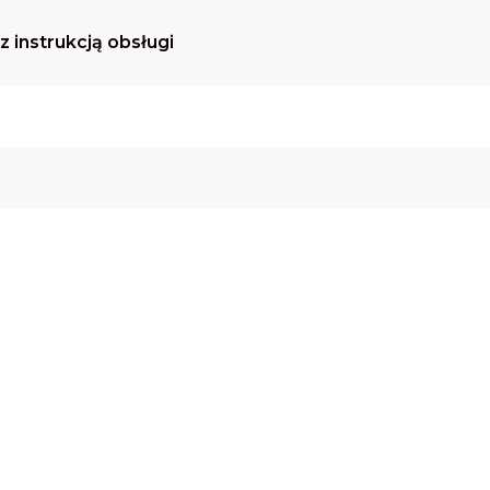
 instrukcją obsługi