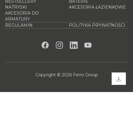
BESTSELLERY
BATERIE
NATRYSKI
AKCESORIA ŁAZIENKOWE
AKCESORIA DO
ARMATURY
REGULAMIN
POLITYKA PRYWATNOŚCI
Copyright © 2026 Ferro Group