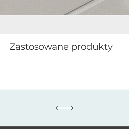
Zastosowane produkty